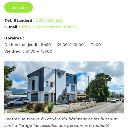
Itinéraire
Tel. Standard :
0262 882 882
E-mail :
info@e-caseconstruction.re
Horaires :
Du lundi au jeudi : 8h30 – 12h00 / 13h00 – 17h00
Vendredi : 8h30 – 12h00
L’entrée se trouve à l’arrière du bâtiment et les bureaux
sont à l’étage (accessibles aux personnes à mobilité