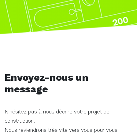
Envoyez-nous un
message
N'hésitez pas à nous décrire votre projet de
construction.
Nous reviendrons très vite vers vous pour vous