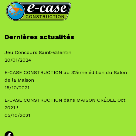
Dernières actualités
Jeu Concours Saint-Valentin
20/01/2024
E-CASE CONSTRUCTION au 32ème édition du Salon
de la Maison
15/10/2021
E-CASE CONSTRUCTION dans MAISON CRÉOLE Oct
2021 !
05/10/2021