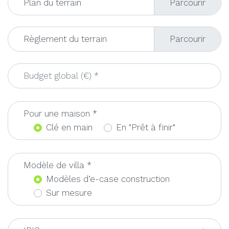
Plan du terrain
Règlement du terrain
Pour une maison *
Clé en main
En "Prêt à finir"
Modèle de villa *
Modèles d’e-case construction
Sur mesure