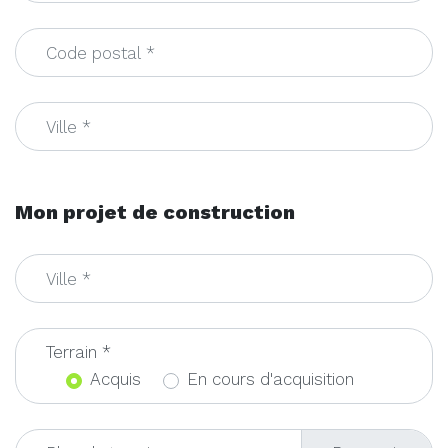
Mon projet de construction
Terrain *
Acquis
En cours d'acquisition