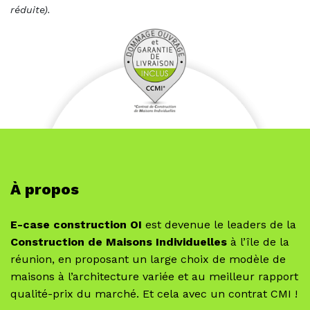
réduite).
À propos
E-case construction OI
est devenue le leaders de la
Construction de Maisons Individuelles
à l’île de la
réunion, en proposant un large choix de modèle de
maisons à l’architecture variée et au meilleur rapport
qualité-prix du marché. Et cela avec un contrat CMI !