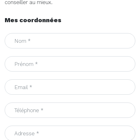
conseiller au mieux.
Mes coordonnées