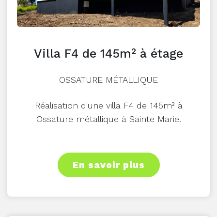
Villa F4 de 145m² à étage
OSSATURE MÉTALLIQUE
Réalisation d'une villa F4 de 145m² à
Ossature métallique à Sainte Marie.
En savoir plus