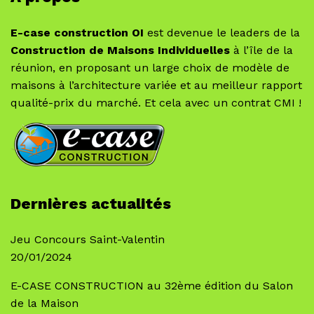
E-case construction OI
est devenue le leaders de la
Construction de Maisons Individuelles
à l’île de la
réunion, en proposant un large choix de modèle de
maisons à l’architecture variée et au meilleur rapport
qualité-prix du marché. Et cela avec un contrat CMI !
Dernières actualités
Jeu Concours Saint-Valentin
20/01/2024
E-CASE CONSTRUCTION au 32ème édition du Salon
de la Maison