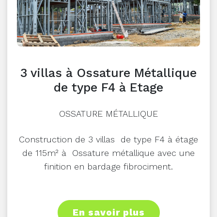
3 villas à Ossature Métallique
de type F4 à Etage
OSSATURE MÉTALLIQUE
Construction de 3 villas de type F4 à étage
de 115m² à Ossature métallique avec une
finition en bardage fibrociment.
En savoir plus