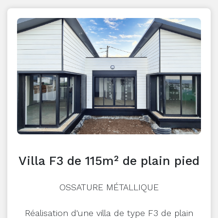
Villa F3 de 115m² de plain pied
OSSATURE MÉTALLIQUE
Réalisation d'une villa de type F3 de plain