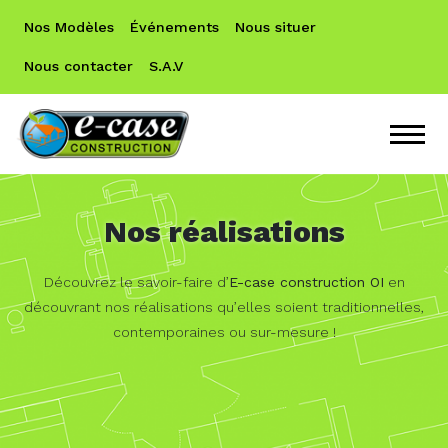
Nos Modèles
Événements
Nous situer
Nous contacter
S.A.V
Nos réalisations
Découvrez le savoir-faire d’
E-case construction OI
en
découvrant nos réalisations qu’elles soient traditionnelles,
contemporaines ou sur-mesure !