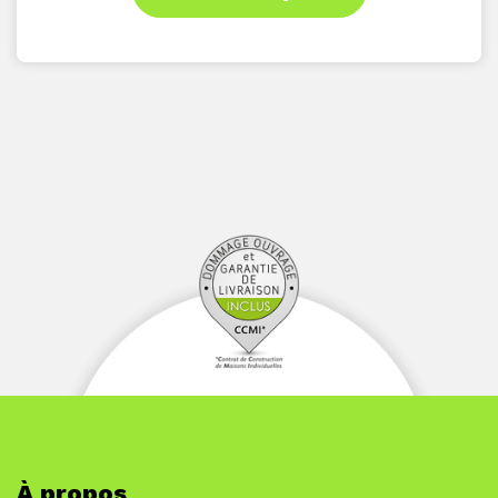
À propos