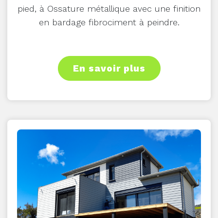
pied, à Ossature métallique avec une finition
en bardage fibrociment à peindre.
En savoir plus