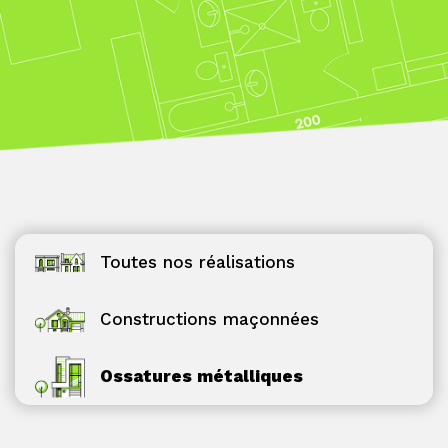
Toutes nos réalisations
Constructions maçonnées
Ossatures métalliques