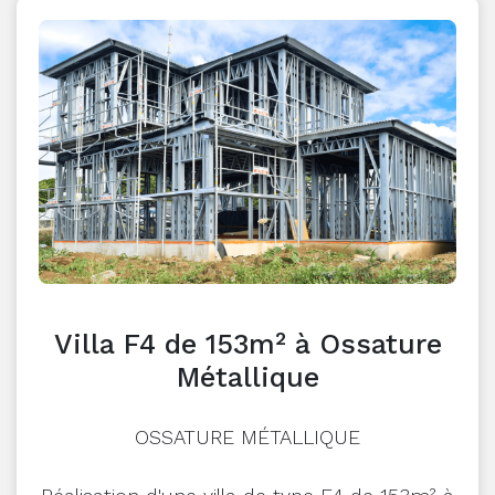
Villa F4 de 153m² à Ossature
Métallique
OSSATURE MÉTALLIQUE