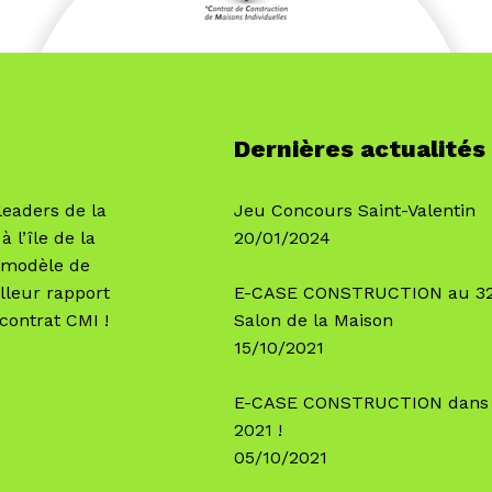
Dernières actualités
leaders de la
Jeu Concours Saint-Valentin
à l’île de la
20/01/2024
e modèle de
lleur rapport
E-CASE CONSTRUCTION au 32
contrat CMI !
Salon de la Maison
15/10/2021
E-CASE CONSTRUCTION dans
2021 !
05/10/2021