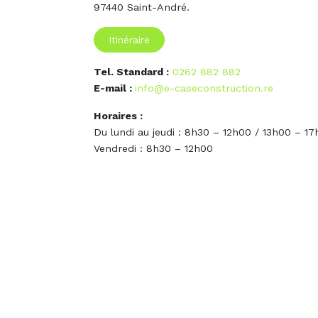
97440 Saint-André.
Itinéraire
Tel. Standard :
0262 882 882
E-mail :
info@e-caseconstruction.re
Horaires :
Du lundi au jeudi : 8h30 – 12h00 / 13h00 – 1
Vendredi : 8h30 – 12h00