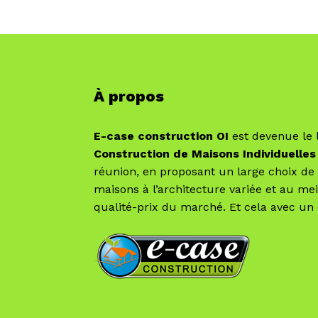
À propos
E-case construction OI
est devenue le 
Construction de Maisons Individuelles
réunion, en proposant un large choix d
maisons à l’architecture variée et au mei
qualité-prix du marché. Et cela avec un 