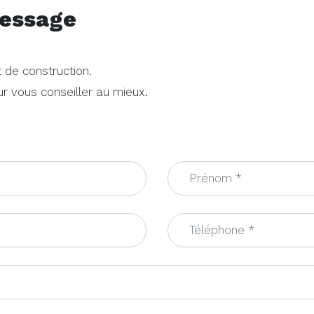
essage
 de construction.
r vous conseiller au mieux.