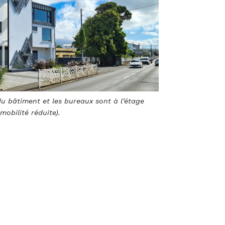
 du bâtiment et les bureaux sont à l’étage
mobilité réduite).