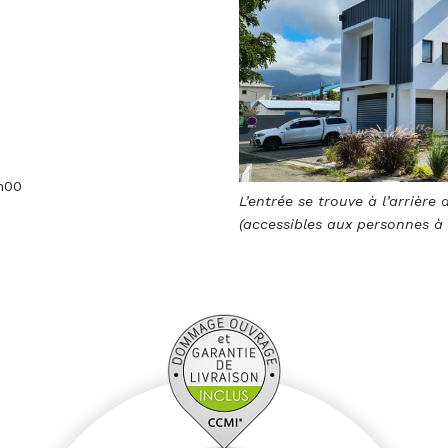
7h00
L’entrée se trouve à l’arrière
(accessibles aux personnes à 