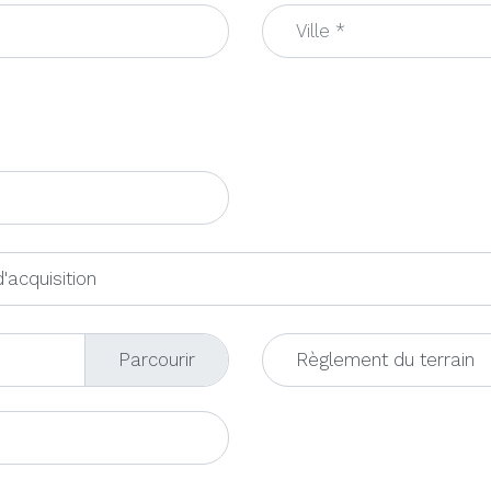
'acquisition
Règlement du terrain