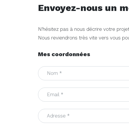
Envoyez-nous un m
N'hésitez pas à nous décrire votre projet
Nous reviendrons très vite vers vous pou
Mes coordonnées