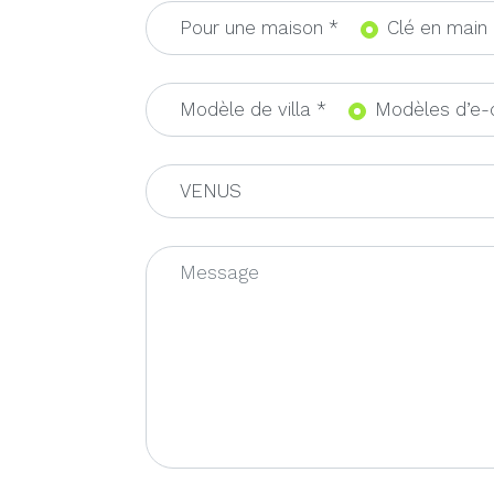
Pour une maison *
Clé en main
Modèle de villa *
Modèles d’e-