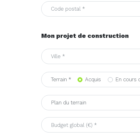
Mon projet de construction
Terrain *
Acquis
En cours d
Plan du terrain