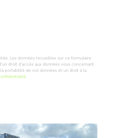
itée. Les données recueillies sur ce formulaire
 d’un droit d’accès aux données vous concernant
a portabilité de vos données et un droit à la
onfidentialité
.