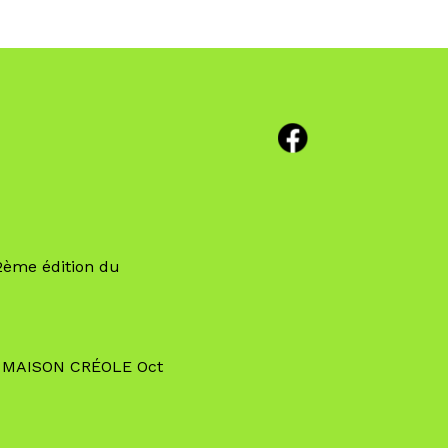
ème édition du
 MAISON CRÉOLE Oct