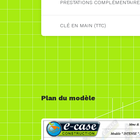
PRESTATIONS COMPLÉMENTAIR
CLÉ EN MAIN (TTC)
Plan du modèle