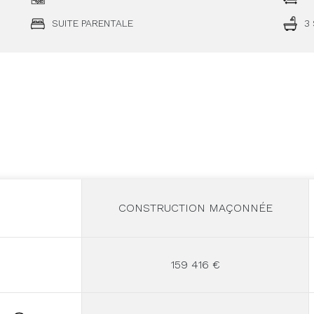
SUITE PARENTALE
3
CONSTRUCTION MAÇONNÉE
159 416 €