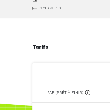
3 CHAMBRES
Tarifs
PAF (PRÊT À FINIR)