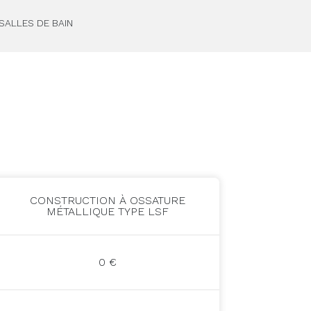
 SALLES DE BAIN
CONSTRUCTION À OSSATURE
MÉTALLIQUE TYPE LSF
0 €