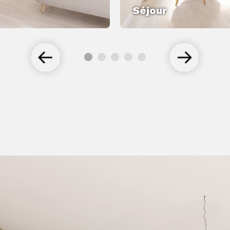
Séjour