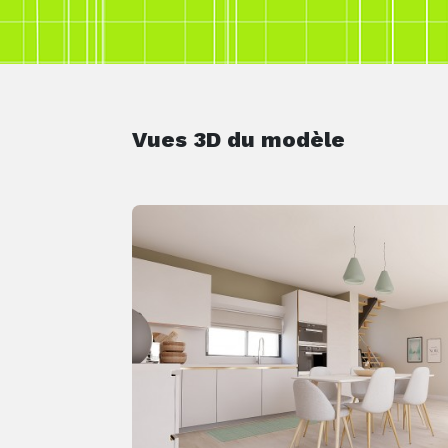
Vues 3D du modèle