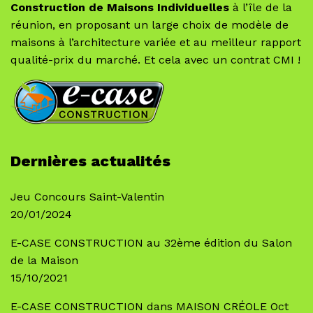
Construction de Maisons Individuelles
à l’île de la
réunion, en proposant un large choix de modèle de
maisons à l’architecture variée et au meilleur rapport
qualité-prix du marché. Et cela avec un contrat CMI !
Dernières actualités
Jeu Concours Saint-Valentin
20/01/2024
E-CASE CONSTRUCTION au 32ème édition du Salon
de la Maison
15/10/2021
E-CASE CONSTRUCTION dans MAISON CRÉOLE Oct