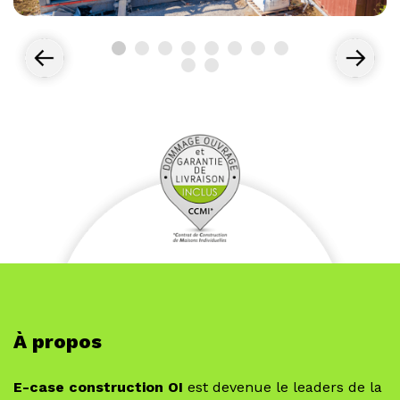
À propos
E-case construction OI
est devenue le leaders de la